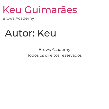
Keu Guimarães
Brows Academy
Autor:
Keu
Brows Academy
Todos os direitos reservados