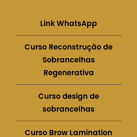
Link WhatsApp
Curso Reconstrução de
Sobrancelhas
Regenerativa
Curso design de
sobrancelhas
Curso Brow Lamination