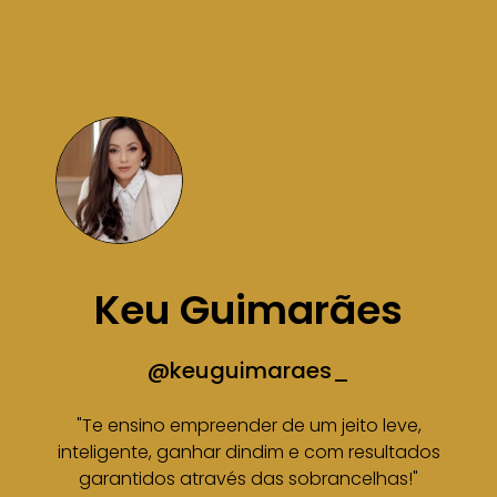
Keu Guimarães
@keuguimaraes_
"Te ensino empreender de um jeito leve,
inteligente, ganhar dindim e com resultados
garantidos através das sobrancelhas!"​