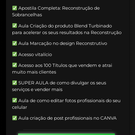
Apostila Completa: Reconstrução de
Sobrancelhas
Aula Criação do produto Blend Turbinado
para acelerar
os seus resultados na Reconstrução
Aula Marcação no design Reconstrutivo
Acesso vitalício
Acesso aos 100 Títulos que vendem e atrai
muito mais clientes
SUPER AULA de como divulgar os seus
serviços e vender mais
Aula de como editar fotos profissionais do seu
celular
Aula criação de post profissionais no CANVA